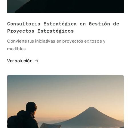
Consultoria Estratégica en Gestión de
Proyectos Estratégicos
Convierte tus iniciativas en proyectos exitosos y
medibles
Ver solución