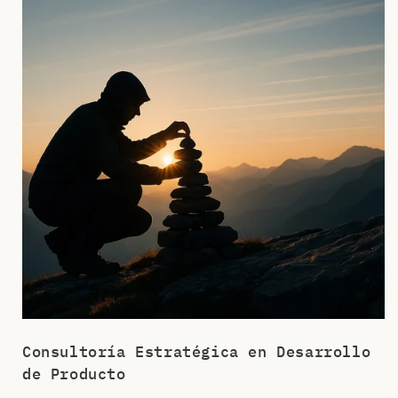
Consultoría Estratégica en Desarrollo
de Producto