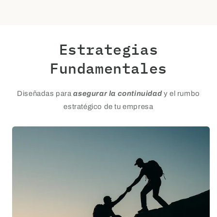
Estrategias
Fundamentales
Diseñadas para
asegurar la continuidad
y el rumbo
estratégico de tu empresa