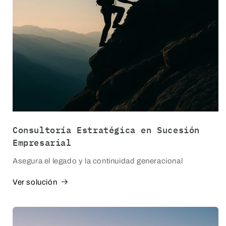
Consultoría Estratégica en Sucesión
Empresarial
Asegura el legado y la continuidad generacional
Ver solución