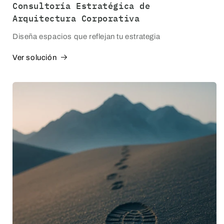
Consultoría Estratégica de
Arquitectura Corporativa
Diseña espacios que reflejan tu estrategia
Ver solución