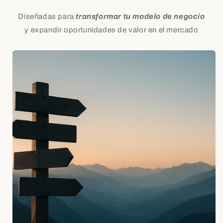
Diseñadas para
transformar tu modelo de negocio
y expandir oportunidades de valor en el mercado