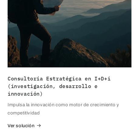
Consultoría Estratégica en I+D+i
(investigación, desarrollo e
innovación)
Impulsa la innovación como motor de crecimiento y
competitividad
Ver solución