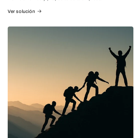
Ver solución