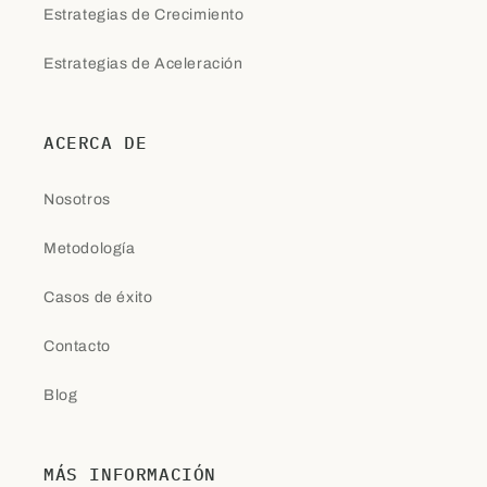
Estrategias de Crecimiento
Estrategias de Aceleración
ACERCA DE
Nosotros
Metodología
Casos de éxito
Contacto
Blog
MÁS INFORMACIÓN