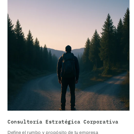
Consultoría Estratégica Corporativa
Define el rumbo y propósito de tu empresa