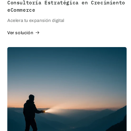
Consultoría Estratégica en Crecimiento
eCommerce
Acelera tu expansión digital
Ver solución