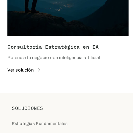
Consultoría Estratégica en IA
Potencia tu negocio con inteligencia artificial
Ver solución
SOLUCIONES
Estrategias Fundamentales