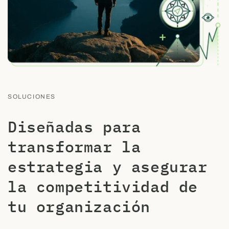
SOLUCIONES
Diseñadas para
transformar la
estrategia y asegurar
la competitividad de
tu organización