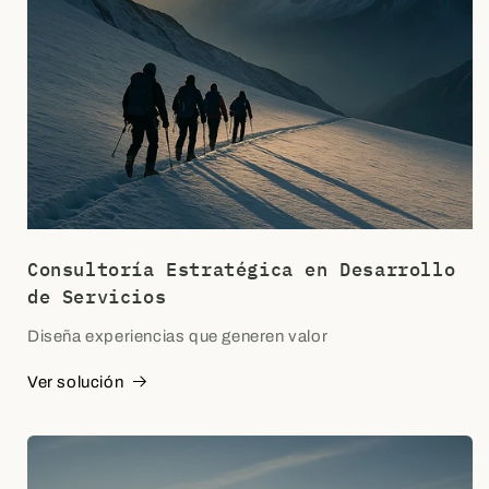
Consultoría Estratégica en Desarrollo
de Servicios
Diseña experiencias que generen valor
Ver solución