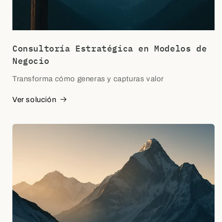
Consultoría Estratégica en Modelos de
Negocio
Transforma cómo generas y capturas valor
Ver solución