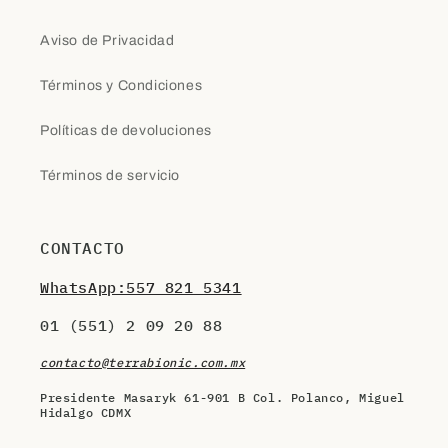
Aviso de Privacidad
Términos y Condiciones
Políticas de devoluciones
Términos de servicio
CONTACTO
WhatsApp:557 821 5341
01 (551) 2 09 20 88
contacto@terrabionic.com.mx
Presidente Masaryk 61-901 B Col. Polanco, Miguel
Hidalgo CDMX