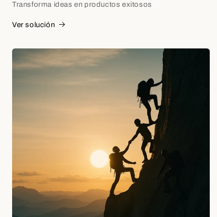
Transforma ideas en productos exitosos
Ver solución