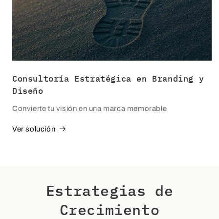
Consultoría Estratégica en Branding y
Diseño
Convierte tu visión en una marca memorable
Ver solución
Estrategias de
Crecimiento