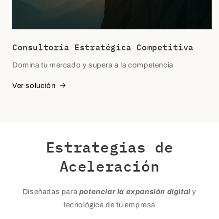
Consultoría Estratégica Competitiva
Domina tu mercado y supera a la competencia
Ver solución
Estrategias de
Aceleración
Diseñadas para
potenciar la expansión digital
y
tecnológica de tu empresa