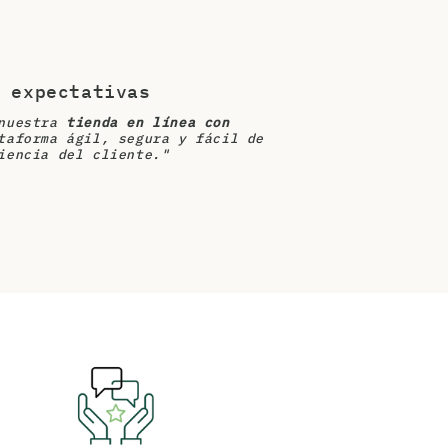
 expectativas
 nuestra
tienda en línea con
taforma ágil, segura y fácil de
iencia del cliente."