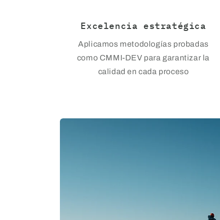
Excelencia estratégica
Aplicamos metodologías probadas
como CMMI-DEV para garantizar la
calidad en cada proceso