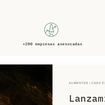
+200 empresas asesoradas
ALIMENTOS | CASO É
Lanzam