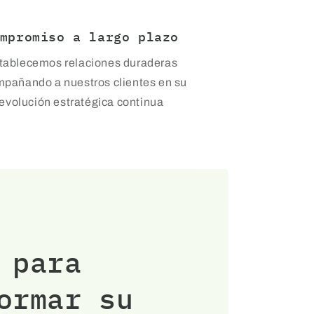
mpromiso a largo plazo
tablecemos relaciones duraderas
pañando a nuestros clientes en su
evolución estratégica continua
 para
ormar su