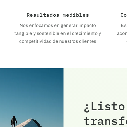
Resultados medibles
Co
Nos enfocamos en generar impacto
Es
tangible y sostenible en el crecimiento y
acom
competitividad de nuestros clientes
¿Listo
transf