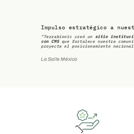
Impulso estratégico a nues
"Terrabionic creó un
sitio instituci
con CMS
que fortalece nuestra comuni
proyecta el posicionamiento nacional
La Salle México