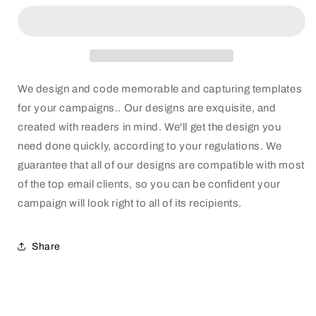
template
template
We design and code memorable and capturing templates
for your campaigns.. Our designs are exquisite, and
created with readers in mind. We'll get the design you
need done quickly, according to your regulations. We
guarantee that all of our designs are compatible with most
of the top email clients, so you can be confident your
campaign will look right to all of its recipients.
Share