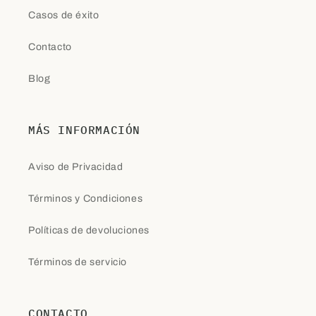
Casos de éxito
Contacto
Blog
MÁS INFORMACIÓN
Aviso de Privacidad
Términos y Condiciones
Políticas de devoluciones
Términos de servicio
CONTACTO