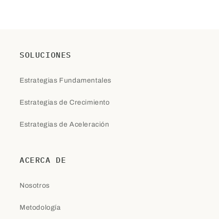
SOLUCIONES
Estrategias Fundamentales
Estrategias de Crecimiento
Estrategias de Aceleración
ACERCA DE
Nosotros
Metodología